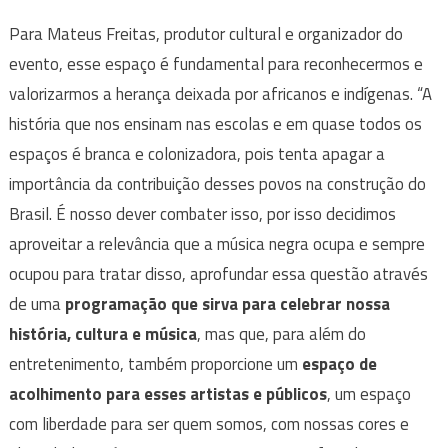
Para Mateus Freitas, produtor cultural e organizador do
evento, esse espaço é fundamental para reconhecermos e
valorizarmos a herança deixada por africanos e indígenas. “A
história que nos ensinam nas escolas e em quase todos os
espaços é branca e colonizadora, pois tenta apagar a
importância da contribuição desses povos na construção do
Brasil. É nosso dever combater isso, por isso decidimos
aproveitar a relevância que a música negra ocupa e sempre
ocupou para tratar disso, aprofundar essa questão através
de uma
programação que sirva para celebrar nossa
história, cultura e música
, mas que, para além do
entretenimento, também proporcione um
espaço de
acolhimento para esses artistas e públicos
, um espaço
com liberdade para ser quem somos, com nossas cores e