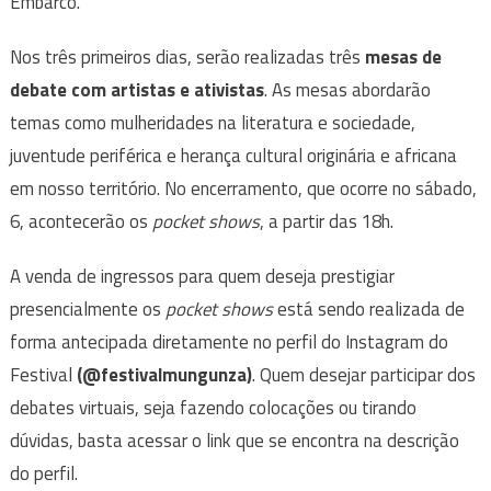
Embarco.
Nos três primeiros dias, serão realizadas três
mesas de
debate com artistas e ativistas
. As mesas abordarão
temas como mulheridades na literatura e sociedade,
juventude periférica e herança cultural originária e africana
em nosso território. No encerramento, que ocorre no sábado,
6, acontecerão os
pocket shows
, a partir das 18h.
A venda de ingressos para quem deseja prestigiar
presencialmente os
pocket shows
está sendo realizada de
forma antecipada diretamente no perfil do Instagram do
Festival
(@festivalmungunza)
. Quem desejar participar dos
debates virtuais, seja fazendo colocações ou tirando
dúvidas, basta acessar o link que se encontra na descrição
do perfil.