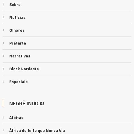
Sobre
Notícias
Olhares
Pretarte
Narrativas
Black Nordeste
Especiais
NEGRÊ INDICA!
Afoitas
África do Jeito que Nunca Viu