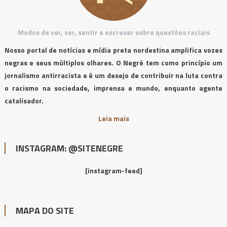
Modos de ver, ser, sentir e escrever sobre questões raciais
Nosso portal de notícias e mídia preta nordestina amplifica vozes
negras e seus múltiplos olhares. O Negrê tem como princípio um
jornalismo antirracista e é um desejo de contribuir na luta contra
o racismo na sociedade, imprensa e mundo, enquanto agente
catalisador.
Leia mais
INSTAGRAM: @SITENEGRE
[instagram-feed]
MAPA DO SITE