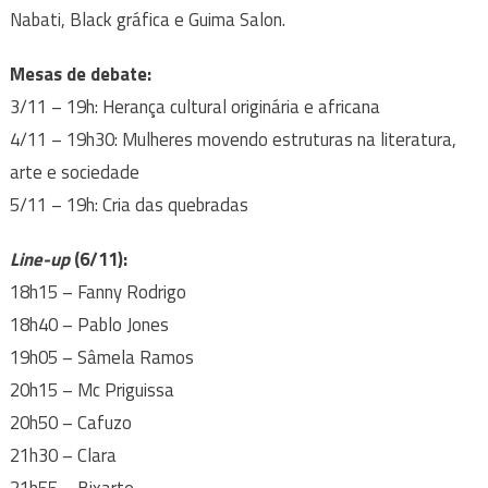
Nabati, Black gráfica e Guima Salon.
Mesas de debate:
3/11 – 19h: Herança cultural originária e africana
4/11 – 19h30: Mulheres movendo estruturas na literatura,
arte e sociedade
5/11 – 19h: Cria das quebradas
Line-up
(6/11):
18h15 – Fanny Rodrigo
18h40 – Pablo Jones
19h05 – Sâmela Ramos
20h15 – Mc Priguissa
20h50 – Cafuzo
21h30 – Clara