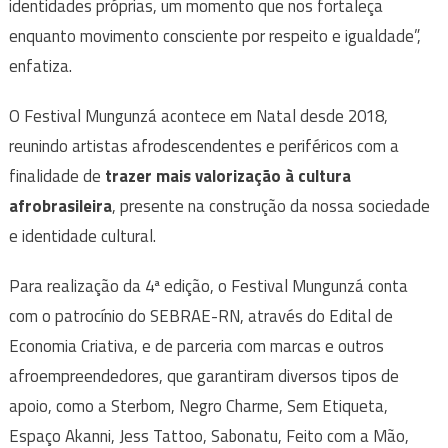
identidades próprias, um momento que nos fortaleça
enquanto movimento consciente por respeito e igualdade”,
enfatiza.
O Festival Mungunzá acontece em Natal desde 2018,
reunindo artistas afrodescendentes e periféricos com a
finalidade de
trazer mais valorização à cultura
afrobrasileira
, presente na construção da nossa sociedade
e identidade cultural.
Para realização da 4ª edição, o Festival Mungunzá conta
com o patrocínio do SEBRAE-RN, através do Edital de
Economia Criativa, e de parceria com marcas e outros
afroempreendedores, que garantiram diversos tipos de
apoio, como a Sterbom, Negro Charme, Sem Etiqueta,
Espaço Akanni, Jess Tattoo, Sabonatu, Feito com a Mão,