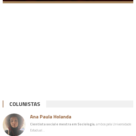
COLUNISTAS
Ana Paula Holanda
Cientista social e mestra em Sociologia
, ambos pela Universidade
Estadual…