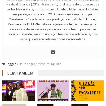
Festival Aruanda (2019). Além da TV, foi diretora de produção dos
curtas Mãe e Preta, produzido pelo Coletivo Mulungu, e do Asfixia,
uma produção do projeto 70 Olhares, que é realizado pelo
Ministério da Cidadania, com a produção do Instituto Cultura em
Movimento – ICEM. Além disso, a jornalista tem experiência com
assessoria de imprensa e produção de conteúdo para mídias
sociais. Defende uma comunicação feminista e antirracista, pois
sabe que ela acarreta melhorias na sociedade.
Tagged
cultura negra
,
festival mungunzá
LEIA TAMBÉM