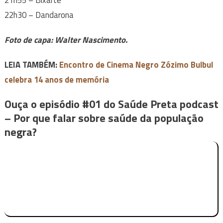
21h55 – Bixarte
22h30 – Dandarona
Foto de capa: Walter Nascimento.
LEIA TAMBÉM:
Encontro de Cinema Negro Zózimo Bulbul
celebra 14 anos de memória
Ouça o episódio #01 do Saúde Preta podcast
– Por que falar sobre saúde da população
negra?