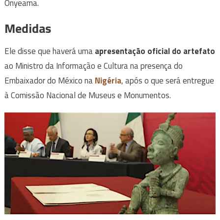
Onyeama.
Medidas
Ele disse que haverá uma
apresentação oficial do artefato
ao Ministro da Informação e Cultura na presença do
Embaixador do México na
Nigéria
, após o que será entregue
à Comissão Nacional de Museus e Monumentos.