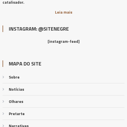
catalisador.
Leia mais
INSTAGRAM: @SITENEGRE
[instagram-feed]
MAPA DO SITE
Sobre
Notícias
Olhares
Pretarte
Narrativas