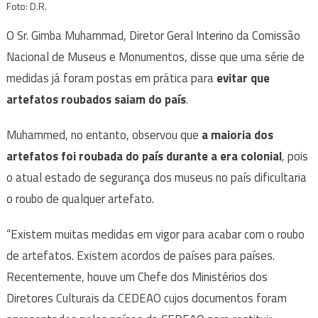
Foto: D.R.
O Sr. Gimba Muhammad, Diretor Geral Interino da Comissão
Nacional de Museus e Monumentos, disse que uma série de
medidas já foram postas em prática para
evitar que
artefatos roubados saiam do país
.
Muhammed, no entanto, observou que
a maioria dos
artefatos foi roubada do país durante a era colonial
, pois
o atual estado de segurança dos museus no país dificultaria
o roubo de qualquer artefato.
“Existem muitas medidas em vigor para acabar com o roubo
de artefatos. Existem acordos de países para países.
Recentemente, houve um Chefe dos Ministérios dos
Diretores Culturais da CEDEAO cujos documentos foram