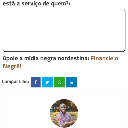
está a serviço de quem?:
Apoie a mídia negra nordestina:
Financie o
Negrê!
Compartilhe: