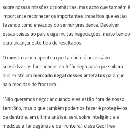
sobre nossas missões diplomáticas, mas acho que também é
importante reconhecer os importantes trabalhos que estão
fazendo como enviados do senhor presidente. Devolver
essas coisas ao país exige muitas negociações, muito tempo
para alcançar este tipo de resultados.
O ministro ainda apontou que também é necessário
sensibilizar os funcionários da Alfândega para que saibam
que existe um
mercado ilegal desses artefatos
para que
haja medidas de fronteira.
“Não queremos negociar quando eles estão fora de nosso
território, mas o que também podemos fazer é protegê-los
de dentro e, em última análise, será sobre inteligência e
medidas alfandegárias e de fronteira”, disse Geoffrey