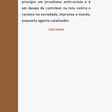
princípio um jornalismo antirracista e é
um desejo de contribuir na luta contra o
racismo na sociedade, imprensa e mundo,
enquanto agente catalisador.
Leia mais