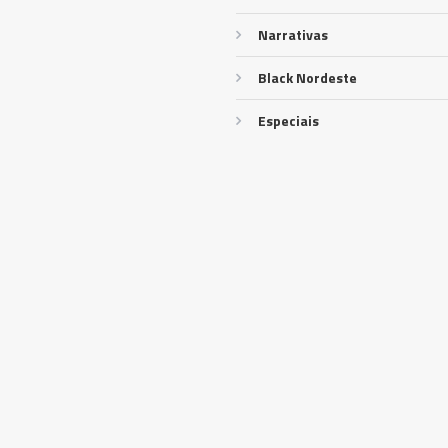
Narrativas
Black Nordeste
Especiais