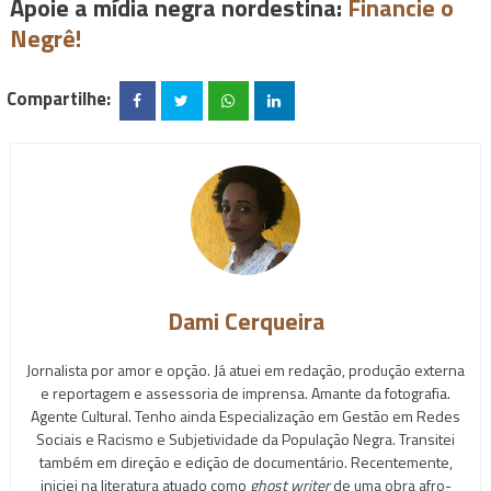
Apoie a mídia negra nordestina:
Financie o
Negrê!
Compartilhe:
Dami Cerqueira
Jornalista por amor e opção. Já atuei em redação, produção externa
e reportagem e assessoria de imprensa. Amante da fotografia.
Agente Cultural. Tenho ainda Especialização em Gestão em Redes
Sociais e Racismo e Subjetividade da População Negra. Transitei
também em direção e edição de documentário. Recentemente,
iniciei na literatura atuado como
ghost writer
de uma obra afro-