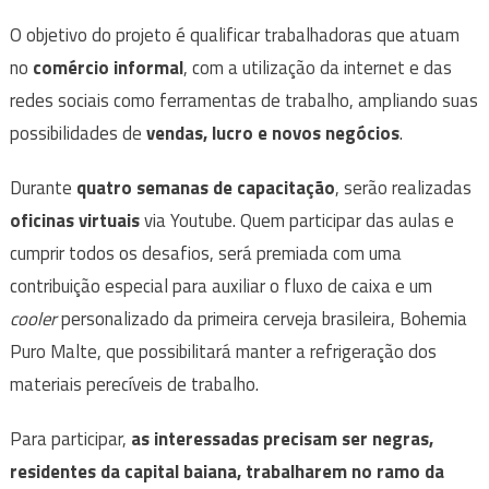
O objetivo do projeto é qualificar trabalhadoras que atuam
no
comércio informal
, com a utilização da internet e das
redes sociais como ferramentas de trabalho, ampliando suas
possibilidades de
vendas, lucro e novos negócios
.
Durante
quatro semanas de capacitação
, serão realizadas
oficinas virtuais
via Youtube. Quem participar das aulas e
cumprir todos os desafios, será premiada com uma
contribuição especial para auxiliar o fluxo de caixa e um
cooler
personalizado da primeira cerveja brasileira, Bohemia
Puro Malte, que possibilitará manter a refrigeração dos
materiais perecíveis de trabalho.
Para participar,
as interessadas precisam ser negras,
residentes da capital baiana, trabalharem no ramo da