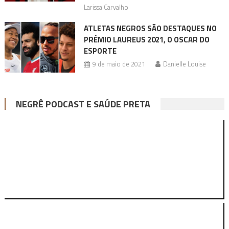
Larissa Carvalho
ATLETAS NEGROS SÃO DESTAQUES NO
PRÊMIO LAUREUS 2021, O OSCAR DO
ESPORTE
9 de maio de 2021
Danielle Louise
NEGRÊ PODCAST E SAÚDE PRETA