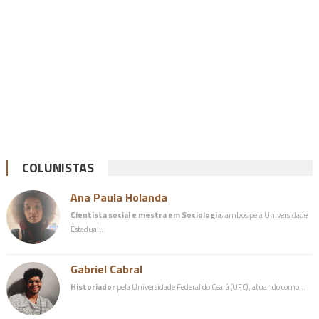
COLUNISTAS
Ana Paula Holanda
Cientista social e mestra em Sociologia
, ambos pela Universidade
Estadual…
Gabriel Cabral
Historiador
pela Universidade Federal do Ceará (UFC), atuando como…