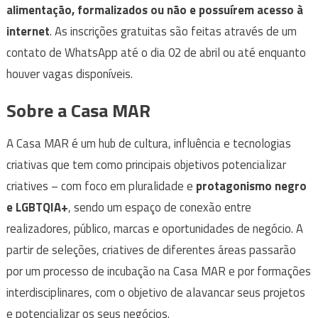
alimentação, formalizados ou não e possuírem acesso à
internet
. As inscrições gratuitas são feitas através de um
contato de WhatsApp até o dia 02 de abril ou até enquanto
houver vagas disponíveis.
Sobre a Casa MAR
A Casa MAR é um hub de cultura, influência e tecnologias
criativas que tem como principais objetivos potencializar
criatives – com foco em pluralidade e
protagonismo negro
e LGBTQIA+
, sendo um espaço de conexão entre
realizadores, público, marcas e oportunidades de negócio. A
partir de seleções, criatives de diferentes áreas passarão
por um processo de incubação na Casa MAR e por formações
interdisciplinares, com o objetivo de alavancar seus projetos
e potencializar os seus negócios.