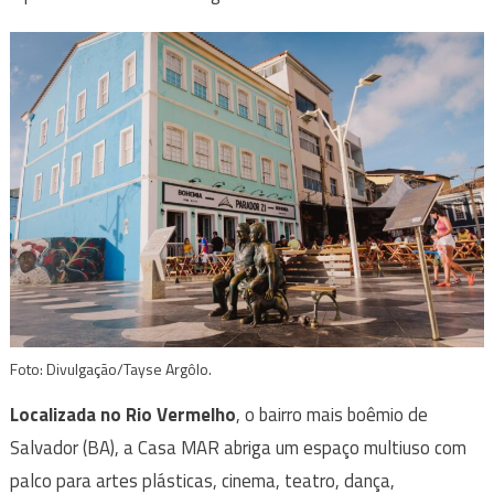
Foto: Divulgação/Tayse Argôlo.
Localizada no Rio Vermelho
, o bairro mais boêmio de
Salvador (BA), a Casa MAR abriga um espaço multiuso com
palco para artes plásticas, cinema, teatro, dança,