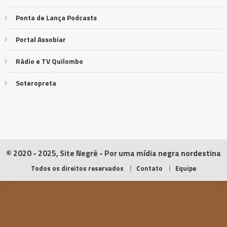
Ponta de Lança Podcasts
Portal Assobiar
Rádio e TV Quilombo
Soteropreta
© 2020 - 2025, Site Negrê - Por uma mídia negra nordestina
Todos os direitos reservados
Contato
Equipe