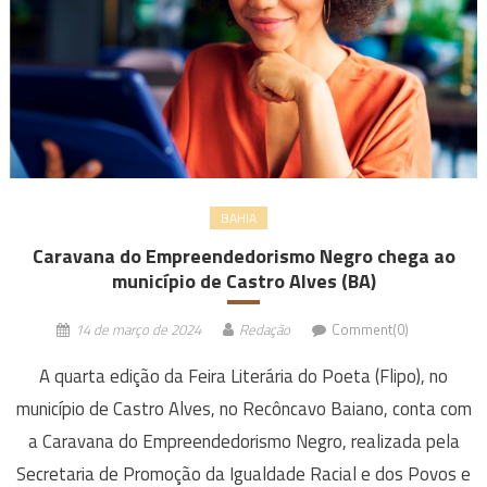
BAHIA
Caravana do Empreendedorismo Negro chega ao
município de Castro Alves (BA)
14 de março de 2024
Redação
Comment(0)
A quarta edição da Feira Literária do Poeta (Flipo), no
município de Castro Alves, no Recôncavo Baiano, conta com
a Caravana do Empreendedorismo Negro, realizada pela
Secretaria de Promoção da Igualdade Racial e dos Povos e