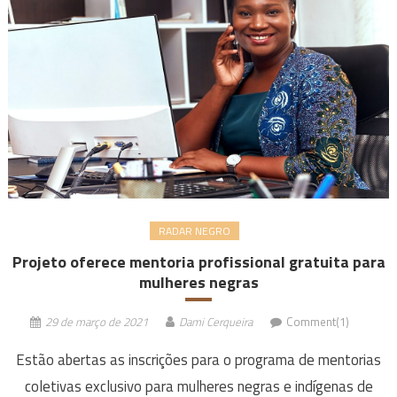
RADAR NEGRO
Projeto oferece mentoria profissional gratuita para
mulheres negras
29 de março de 2021
Dami Cerqueira
Comment(1)
Estão abertas as inscrições para o programa de mentorias
coletivas exclusivo para mulheres negras e indígenas de