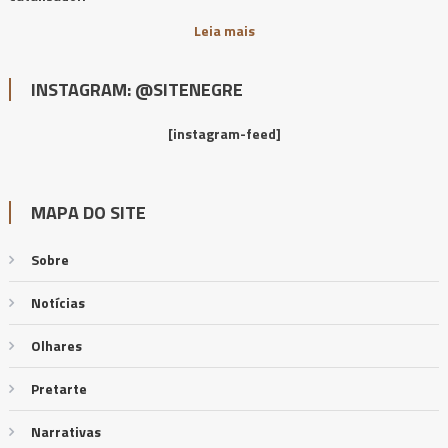
Leia mais
INSTAGRAM: @SITENEGRE
[instagram-feed]
MAPA DO SITE
Sobre
Notícias
Olhares
Pretarte
Narrativas