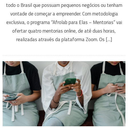
todo o Brasil que possuam pequenos negócios ou tenham
vontade de começar a empreender. Com metodologia
exclusiva, o programa “Afrolab para Elas – Mentorias” vai
ofertar quatro mentorias online, de até duas horas,
realizadas através da plataforma Zoom. Os […]