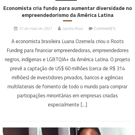
Economista cria fundo para aumentar diversidade no
empreendedorismo da América Latina
31 de maio de 2021
Sandra Roza
Comment(1)
A economista brasileira Luana Ozemela criou o Roots
Funding para financiar empreendedoras, empreendedores
negros, indígenas e LGBTQIA+ da América Latina. O projeto
prevê a captação de US$ 60 milhões (cerca de R$ 314
milhões) de investidores privados, bancos e agências
multilaterais de fomento de todo o mundo para comprar
participações minoritárias em empresas criadas
especialmente […]