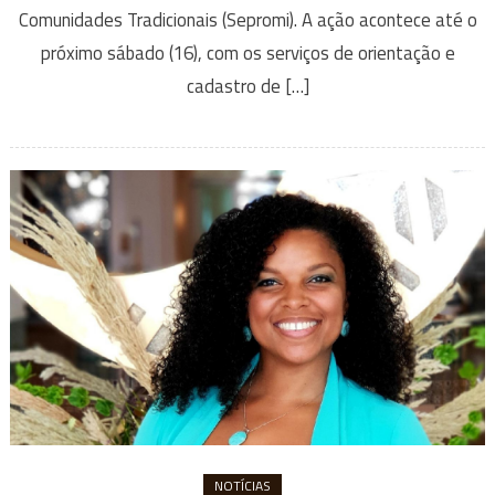
Comunidades Tradicionais (Sepromi). A ação acontece até o
próximo sábado (16), com os serviços de orientação e
cadastro de […]
NOTÍCIAS