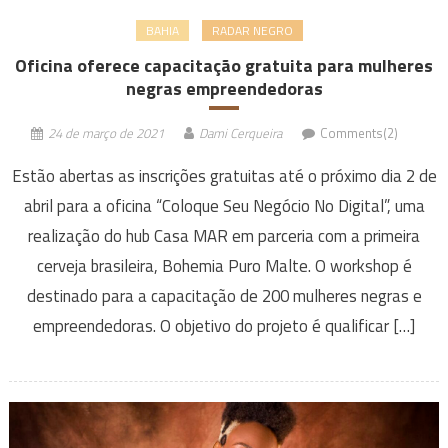
BAHIA
RADAR NEGRO
Oficina oferece capacitação gratuita para mulheres
negras empreendedoras
24 de março de 2021
Dami Cerqueira
Comments(2)
Estão abertas as inscrições gratuitas até o próximo dia 2 de
abril para a oficina “Coloque Seu Negócio No Digital”, uma
realização do hub Casa MAR em parceria com a primeira
cerveja brasileira, Bohemia Puro Malte. O workshop é
destinado para a capacitação de 200 mulheres negras e
empreendedoras. O objetivo do projeto é qualificar […]