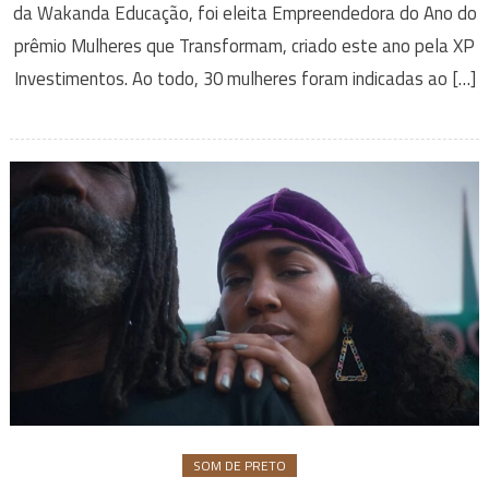
da Wakanda Educação, foi eleita Empreendedora do Ano do
prêmio Mulheres que Transformam, criado este ano pela XP
Investimentos. Ao todo, 30 mulheres foram indicadas ao […]
SOM DE PRETO