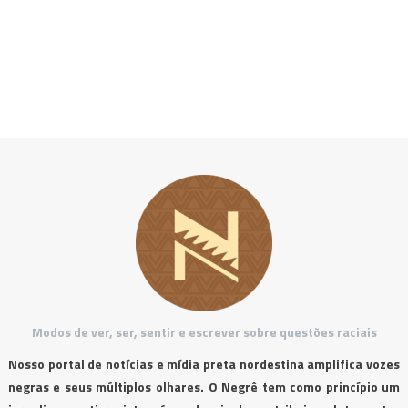
Modos de ver, ser, sentir e escrever sobre questões raciais
Nosso portal de notícias e mídia preta nordestina amplifica vozes
negras e seus múltiplos olhares. O Negrê tem como princípio um