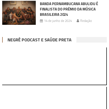
BANDA PERNAMBUCANA ABULIDU É
FINALISTA DO PRÊMIO DA MÚSICA
BRASILEIRA 2024
14 de junho de 2024
Redação
NEGRÊ PODCAST E SAÚDE PRETA