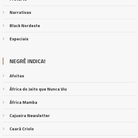
Narrativas
Black Nordeste
Especiais
NEGRÊ INDICA!
Afoitas
África do Jeito que Nunca Viu
África Mamba
Cajueira Newsletter
Ceará Criolo