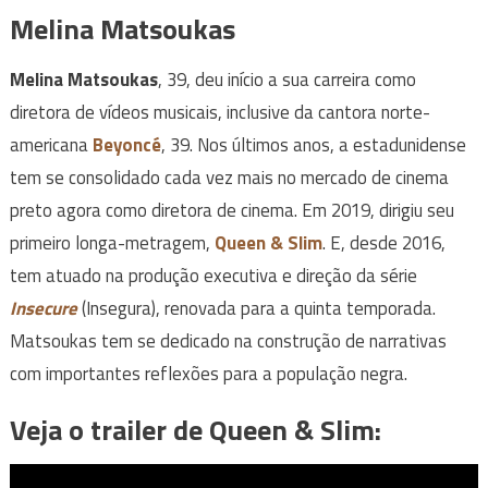
Melina Matsoukas
Melina Matsoukas
, 39, deu início a sua carreira como
diretora de vídeos musicais, inclusive da cantora norte-
americana
Beyoncé
, 39. Nos últimos anos, a estadunidense
tem se consolidado cada vez mais no mercado de cinema
preto agora como diretora de cinema. Em 2019, dirigiu seu
primeiro longa-metragem,
Queen & Slim
. E, desde 2016,
tem atuado na produção executiva e direção da série
Insecure
(Insegura), renovada para a quinta temporada.
Matsoukas tem se dedicado na construção de narrativas
com importantes reflexões para a população negra.
Veja o trailer de Queen & Slim: