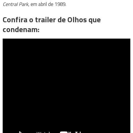
Central Park
, em abril de 1989.
Confira o trailer de Olhos que
condenam: