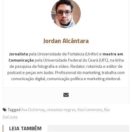
Jordan Alcântara
Jornalista
pela Universidade de Fortaleza (Unifor) e
mestre em
Comunicação
pela Universidade Federal do Ceará (UFC), na linha
de pesquisa de fotografia e vídeo. Redator, roteirista e editor de
podcast e peças em áudio. Profissional do marketing, trabalha com
comunicação digital, comunicação política e marketing eleitoral.
Tagged
Ava DuVernay
,
cineastas negras
,
Kasi Lemmons
,
Nia
DaCosta
LEIA TAMBÉM