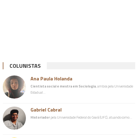
COLUNISTAS
Ana Paula Holanda
Cientista social e mestra em Sociologia
, ambos pela Universidade
Estadual…
Gabriel Cabral
Historiador
pela Universidade Federal do Ceará (UFC), atuando como…