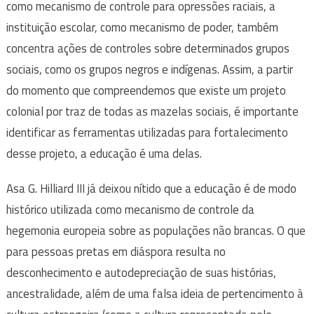
como mecanismo de controle para opressões raciais, a
instituição escolar, como mecanismo de poder, também
concentra ações de controles sobre determinados grupos
sociais, como os grupos negros e indígenas. Assim, a partir
do momento que compreendemos que existe um projeto
colonial por traz de todas as mazelas sociais, é importante
identificar as ferramentas utilizadas para fortalecimento
desse projeto, a educação é uma delas.
Asa G. Hilliard III já deixou nítido que a educação é de modo
histórico utilizada como mecanismo de controle da
hegemonia europeia sobre as populações não brancas. O que
para pessoas pretas em diáspora resulta no
desconhecimento e autodepreciação de suas histórias,
ancestralidade, além de uma falsa ideia de pertencimento à