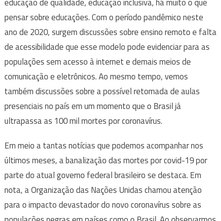
educação de qualidade, educação inclusiva, há muito o que
pensar sobre educações. Com o período pandêmico neste
ano de 2020, surgem discussões sobre ensino remoto e falta
de acessibilidade que esse modelo pode evidenciar para as
populações sem acesso à internet e demais meios de
comunicação e eletrônicos. Ao mesmo tempo, vemos
também discussões sobre a possível retomada de aulas
presenciais no país em um momento que o Brasil já
ultrapassa as 100 mil mortes por coronavírus.
Em meio a tantas notícias que podemos acompanhar nos
últimos meses, a banalização das mortes por covid-19 por
parte do atual governo federal brasileiro se destaca. Em
nota, a Organização das Nações Unidas chamou atenção
para o impacto devastador do novo coronavírus sobre as
populações negras em países como o Brasil. Ao observarmos