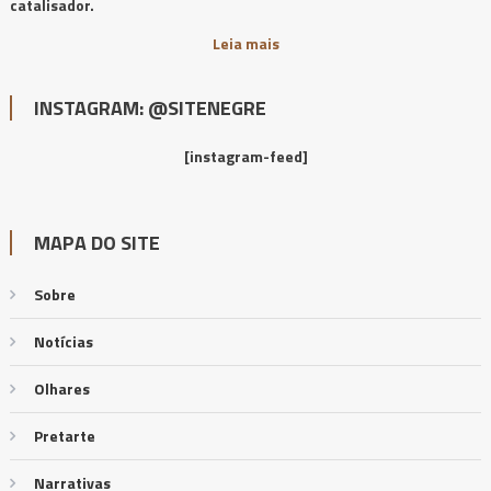
catalisador.
Leia mais
INSTAGRAM: @SITENEGRE
[instagram-feed]
MAPA DO SITE
Sobre
Notícias
Olhares
Pretarte
Narrativas