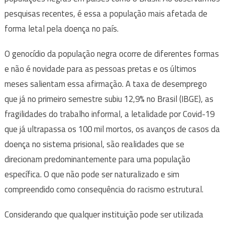
pesquisas recentes, é essa a população mais afetada de
forma letal pela doença no país.
O genocídio da população negra ocorre de diferentes formas
e não é novidade para as pessoas pretas e os últimos
meses salientam essa afirmação. A taxa de desemprego
que já no primeiro semestre subiu 12,9% no Brasil (IBGE), as
fragilidades do trabalho informal, a letalidade por Covid-19
que já ultrapassa os 100 mil mortos, os avanços de casos da
doença no sistema prisional, são realidades que se
direcionam predominantemente para uma população
específica. O que não pode ser naturalizado e sim
compreendido como consequência do racismo estrutural.
Considerando que qualquer instituição pode ser utilizada