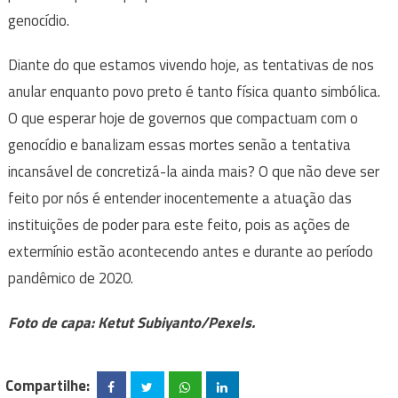
genocídio.
Diante do que estamos vivendo hoje, as tentativas de nos
anular enquanto povo preto é tanto física quanto simbólica.
O que esperar hoje de governos que compactuam com o
genocídio e banalizam essas mortes senão a tentativa
incansável de concretizá-la ainda mais? O que não deve ser
feito por nós é entender inocentemente a atuação das
instituições de poder para este feito, pois as ações de
extermínio estão acontecendo antes e durante ao período
pandêmico de 2020.
Foto de capa: Ketut Subiyanto/Pexels.
Compartilhe: