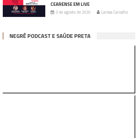
CEARENSE EM LIVE
3 de agosto de 2020
Larissa Carvalho
NEGRÊ PODCAST E SAÚDE PRETA