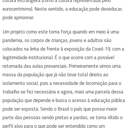
cultura estrangeira (como a cultura representada pelo
eurocentrismo). Neste sentido, a educação pode deseducar,
pode aprisionar.
Um projeto como este toma força quando em meio à uma
pandemia, os corpos de crianças, jovens e adultos são
colocados na linha de frente à exposição da Covid-19, com a
legitimidade institucional. É o que ocorre com a possível
retomada das aulas presenciais. Primeiramente vimos uma
massa da população que já não teve total direito ao
isolamento social, pois a necessidade de locomoção para o
trabalho se fez necessária e agora, mais uma parcela dessa
população que depende e busca o acesso à educação pública
pode ser exposta. Sendo o Brasil o país que possui maior
parte das pessoas sendo pretas e pardas, se torna nítido o
perfil alvo para o que pode ser entendido como um