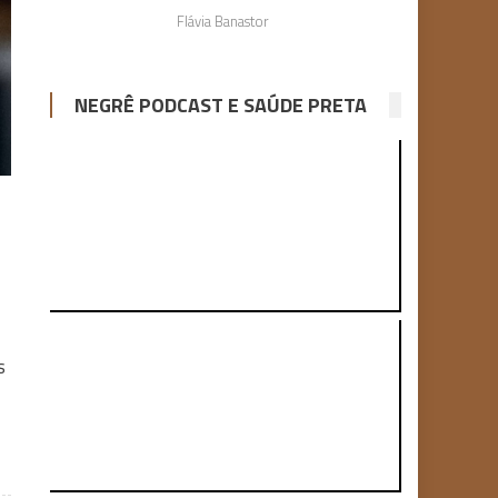
Flávia Banastor
NEGRÊ PODCAST E SAÚDE PRETA
s