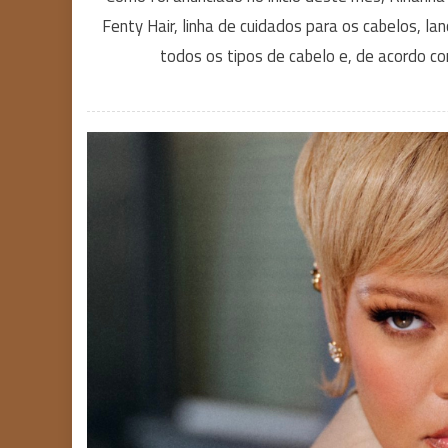
Fenty Hair, linha de cuidados para os cabelos, la
todos os tipos de cabelo e, de acordo co