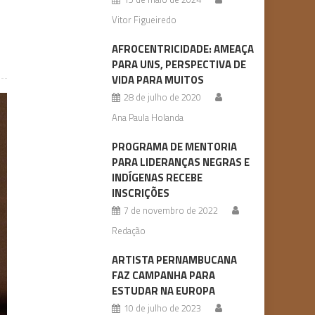
Vitor Figueiredo
AFROCENTRICIDADE: AMEAÇA
PARA UNS, PERSPECTIVA DE
VIDA PARA MUITOS
28 de julho de 2020
Ana Paula Holanda
PROGRAMA DE MENTORIA
PARA LIDERANÇAS NEGRAS E
INDÍGENAS RECEBE
INSCRIÇÕES
7 de novembro de 2022
Redação
ARTISTA PERNAMBUCANA
FAZ CAMPANHA PARA
ESTUDAR NA EUROPA
10 de julho de 2023