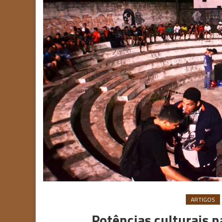
ARTIGOS
Potências culturais n