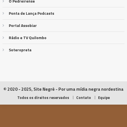
O Pedreirense
Ponta de Lança Podcasts
Portal Assobiar
Rádio e TV Quilombo
Soteropreta
© 2020 - 2025, Site Negrê - Por uma mídia negra nordestina
Todos os direitos reservados
Contato
Equipe