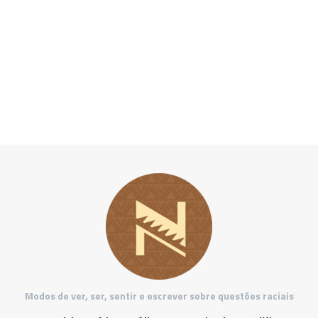
Modos de ver, ser, sentir e escrever sobre questões raciais