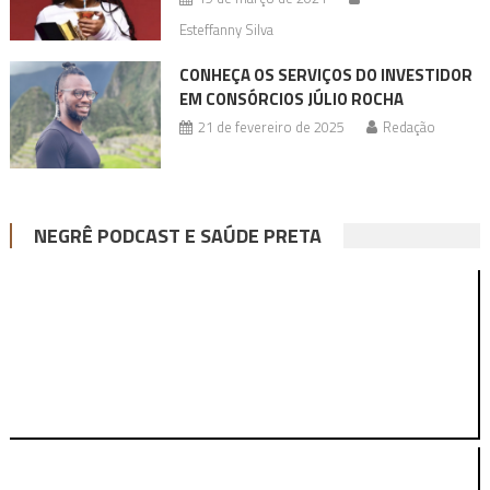
Esteffanny Silva
CONHEÇA OS SERVIÇOS DO INVESTIDOR
EM CONSÓRCIOS JÚLIO ROCHA
21 de fevereiro de 2025
Redação
NEGRÊ PODCAST E SAÚDE PRETA