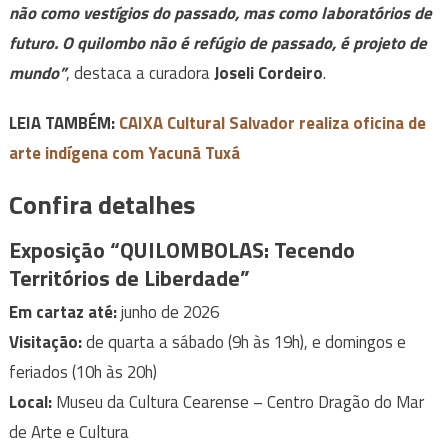
não como vestígios do passado, mas como laboratórios de
futuro. O quilombo não é refúgio de passado, é projeto de
mundo”
, destaca a curadora
Joseli Cordeiro
.
LEIA TAMBÉM:
CAIXA Cultural Salvador realiza oficina de
arte indígena com Yacunã Tuxá
Confira detalhes
Exposição “QUILOMBOLAS: Tecendo
Territórios de Liberdade”
Em cartaz até:
junho de 2026
Visitação:
de quarta a sábado (9h às 19h), e domingos e
feriados (10h às 20h)
Local:
Museu da Cultura Cearense – Centro Dragão do Mar
de Arte e Cultura