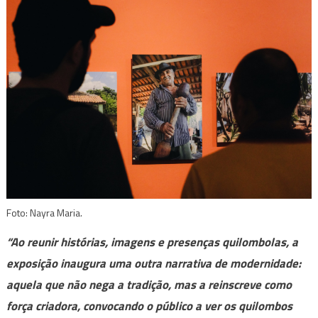
Foto: Nayra Maria.
“Ao reunir histórias, imagens e presenças quilombolas, a
exposição inaugura uma outra narrativa de modernidade:
aquela que não nega a tradição, mas a reinscreve como
força criadora, convocando o público a ver os quilombos