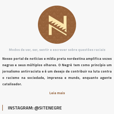
Modos de ver, ser, sentir e escrever sobre questões raciais
Nosso portal de notícias e mídia preta nordestina amplifica vozes
negras e seus múltiplos olhares. O Negrê tem como princípio um
jornalismo antirracista e é um desejo de contribuir na luta contra
o racismo na sociedade, imprensa e mundo, enquanto agente
catalisador.
Leia mais
INSTAGRAM: @SITENEGRE