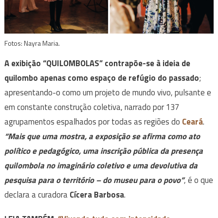
Fotos: Nayra Maria.
A exibição “QUILOMBOLAS” contrapõe-se à ideia de
quilombo apenas como espaço de refúgio do passado
;
apresentando-o como um projeto de mundo vivo, pulsante e
em constante construção coletiva, narrado por 137
agrupamentos espalhados por todas as regiões do
Ceará
.
“Mais que uma mostra, a exposição se afirma como ato
político e pedagógico, uma inscrição pública da presença
quilombola no imaginário coletivo e uma devolutiva da
pesquisa para o território – do museu para o povo”
, é o que
declara a curadora
Cícera Barbosa
.