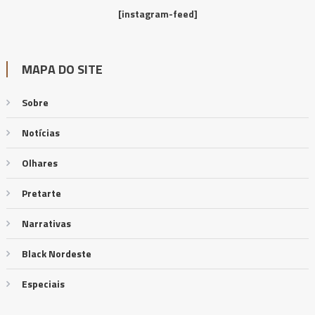
[instagram-feed]
MAPA DO SITE
Sobre
Notícias
Olhares
Pretarte
Narrativas
Black Nordeste
Especiais