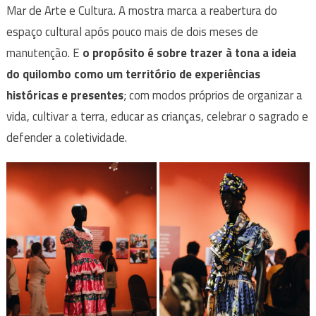
Mar de Arte e Cultura. A mostra marca a reabertura do
espaço cultural após pouco mais de dois meses de
manutenção. E
o propósito é sobre trazer à tona a ideia
do quilombo como um território de experiências
históricas e presentes
; com modos próprios de organizar a
vida, cultivar a terra, educar as crianças, celebrar o sagrado e
defender a coletividade.