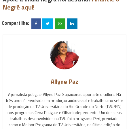
Negrê aqui!
Compartilhe:
Allyne Paz
A jornalista potiguar Allyne Paz é apaixonada por arte e cultura. Há
três anos é envolvida em produção audiovisual e trabalhou no setor
de produção da TV Universitária do Rio Grande do Norte (TVU/RN)
nos programas Cena Potiguar e Olhar Independente. Um dos seus
trabalhos desenvolvidos na TVU foi o programa Peri, premiado
como o Melhor Programa de TV Universitária, na última edição do