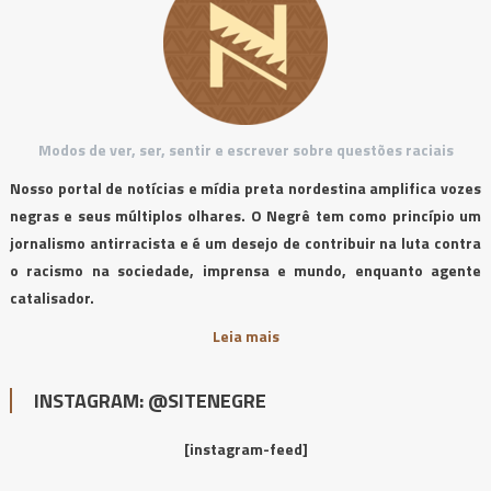
Modos de ver, ser, sentir e escrever sobre questões raciais
Nosso portal de notícias e mídia preta nordestina amplifica vozes
negras e seus múltiplos olhares. O Negrê tem como princípio um
jornalismo antirracista e é um desejo de contribuir na luta contra
o racismo na sociedade, imprensa e mundo, enquanto agente
catalisador.
Leia mais
INSTAGRAM: @SITENEGRE
[instagram-feed]