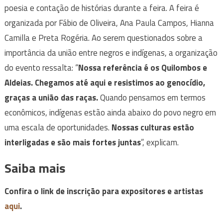
poesia e contação de histórias durante a feira. A feira é
organizada por Fábio de Oliveira, Ana Paula Campos, Hianna
Camilla e Preta Rogéria. Ao serem questionados sobre a
importância da união entre negros e indígenas, a organização
do evento ressalta: “
Nossa referência é os Quilombos e
Aldeias. Chegamos até aqui e resistimos ao genocídio,
graças a união das raças.
Quando pensamos em termos
econômicos, indígenas estão ainda abaixo do povo negro em
uma escala de oportunidades.
Nossas culturas estão
interligadas e são mais fortes juntas
”, explicam.
Saiba mais
Confira o link de inscrição para expositores e artistas
aqui
.