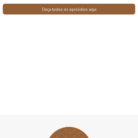
Ouça todos os episódios aqui