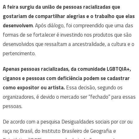
A feira surgiu da união de pessoas racializadas que
gostariam de compartilhar alegrias e o trabalho que elas
desenvolvem
. Após diálogo, foi compreendido que uma das
formas de se fortalecer é investindo nos produtos que são
desenvolvidos que ressaltam a ancestralidade, a cultura e o
pertencimento.
Apenas pessoas racializadas, da comunidade LGBTQIA+,
ciganos e pessoas com deficiência podem se cadastrar
como expositor ou artista.
Essa decisão, segundo os
organizadores, é devido o mercado ser “fechado” para essas
pessoas.
De acordo com a pesquisa Desigualdades sociais por cor ou
raça no Brasil, do Instituto Brasileiro de Geografia e