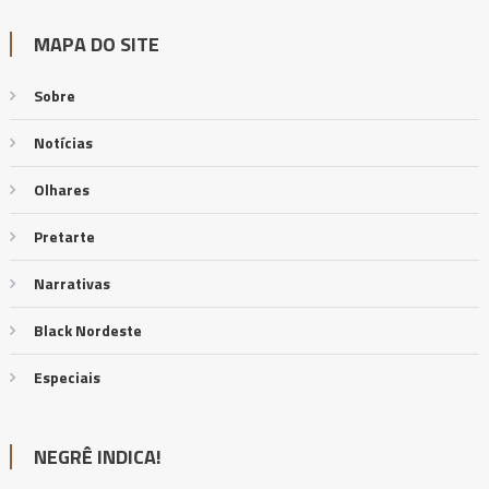
MAPA DO SITE
Sobre
Notícias
Olhares
Pretarte
Narrativas
Black Nordeste
Especiais
NEGRÊ INDICA!