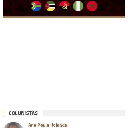
COLUNISTAS
Ana Paula Holanda