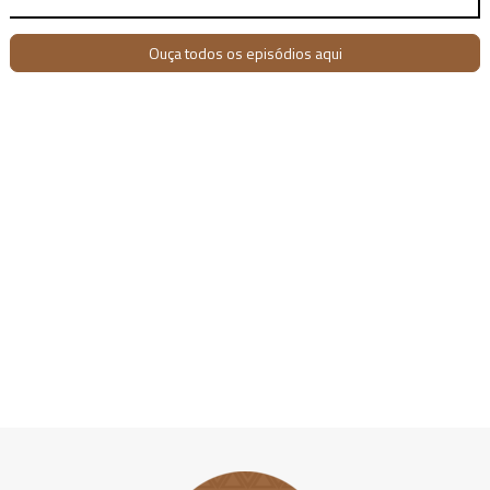
Ouça todos os episódios aqui