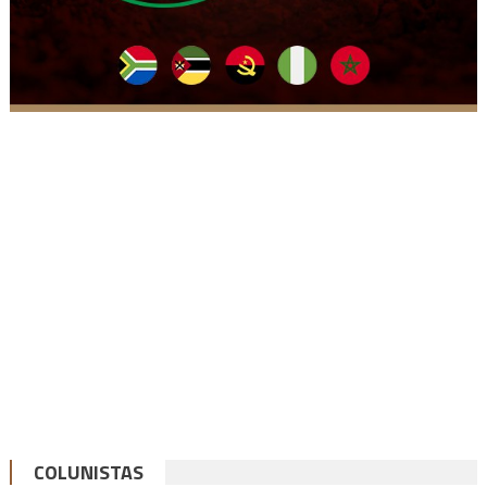
COLUNISTAS