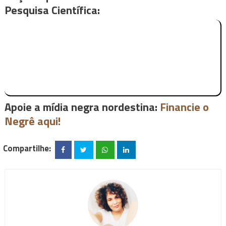
Pesquisa Científica:
Apoie a mídia negra nordestina:
Financie o
Negrê aqui!
Compartilhe: