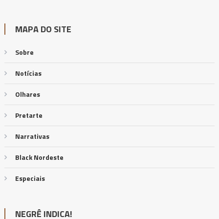
MAPA DO SITE
Sobre
Notícias
Olhares
Pretarte
Narrativas
Black Nordeste
Especiais
NEGRÊ INDICA!