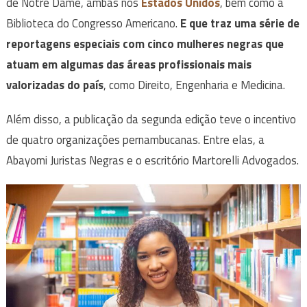
de Notre Dame, ambas nos
Estados Unidos
, bem como a
Biblioteca do Congresso Americano.
E que traz uma série de
reportagens especiais com cinco mulheres negras que
atuam em algumas das áreas profissionais mais
valorizadas do país
, como Direito, Engenharia e Medicina.
Além disso, a publicação da segunda edição teve o incentivo
de quatro organizações pernambucanas. Entre elas, a
Abayomi Juristas Negras e o escritório Martorelli Advogados.