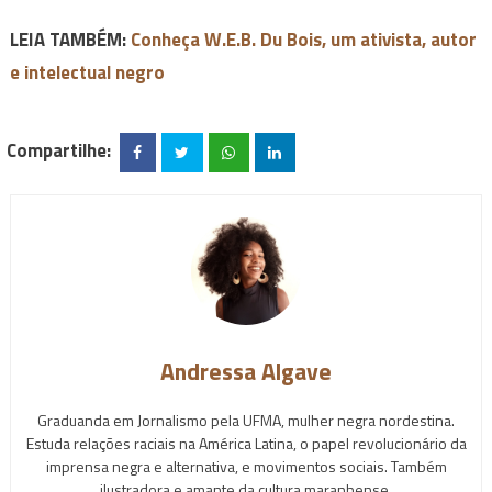
LEIA TAMBÉM:
Conheça W.E.B. Du Bois, um ativista, autor
e intelectual negro
Compartilhe:
Andressa Algave
Graduanda em Jornalismo pela UFMA, mulher negra nordestina.
Estuda relações raciais na América Latina, o papel revolucionário da
imprensa negra e alternativa, e movimentos sociais. Também
ilustradora e amante da cultura maranhense.