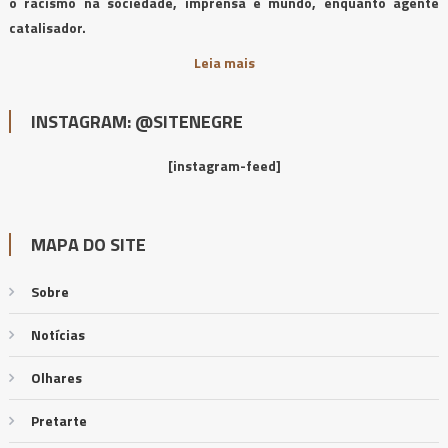
o racismo na sociedade, imprensa e mundo, enquanto agente
catalisador.
Leia mais
INSTAGRAM: @SITENEGRE
[instagram-feed]
MAPA DO SITE
Sobre
Notícias
Olhares
Pretarte