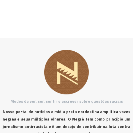
Modos de ver, ser, sentir e escrever sobre questões raciais
Nosso portal de notícias e mídia preta nordestina amplifica vozes
negras e seus múltiplos olhares. O Negrê tem como princípio um
jornalismo antirracista e é um desejo de contribuir na luta contra