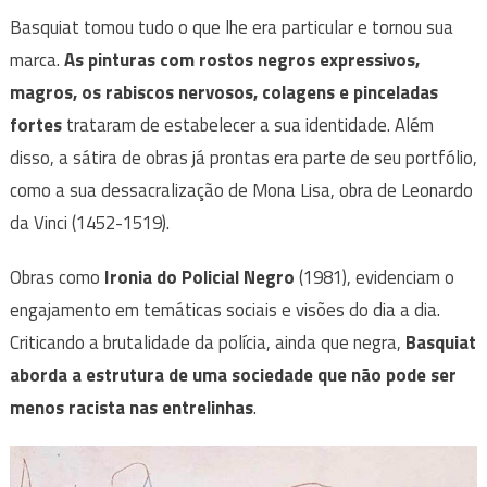
Basquiat tomou tudo o que lhe era particular e tornou sua
marca.
As pinturas com rostos negros expressivos,
magros, os rabiscos nervosos, colagens e pinceladas
fortes
trataram de estabelecer a sua identidade. Além
disso, a sátira de obras já prontas era parte de seu portfólio,
como a sua dessacralização de Mona Lisa, obra de Leonardo
da Vinci (1452-1519).
Obras como
Ironia do Policial Negro
(1981), evidenciam o
engajamento em temáticas sociais e visões do dia a dia.
Criticando a brutalidade da polícia, ainda que negra,
Basquiat
aborda a estrutura de uma sociedade que não pode ser
menos racista nas entrelinhas
.