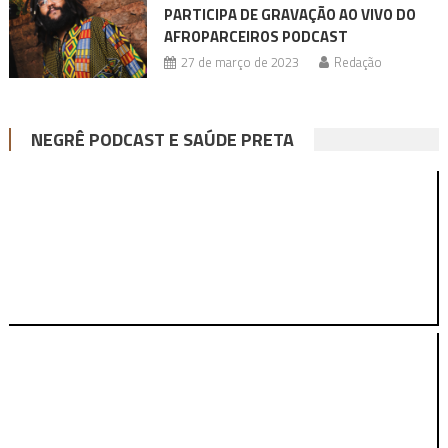
PARTICIPA DE GRAVAÇÃO AO VIVO DO
AFROPARCEIROS PODCAST
27 de março de 2023
Redação
NEGRÊ PODCAST E SAÚDE PRETA