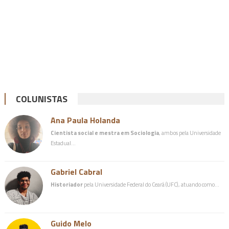
COLUNISTAS
Ana Paula Holanda
Cientista social e mestra em Sociologia
, ambos pela Universidade
Estadual…
Gabriel Cabral
Historiador
pela Universidade Federal do Ceará (UFC), atuando como…
Guido Melo