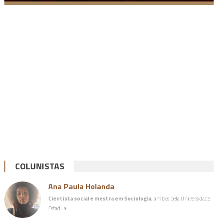
COLUNISTAS
Ana Paula Holanda
Cientista social e mestra em Sociologia
, ambos pela Universidade
Estadual…