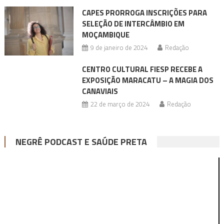
CAPES PRORROGA INSCRIÇÕES PARA
SELEÇÃO DE INTERCÂMBIO EM
MOÇAMBIQUE
9 de janeiro de 2024
Redação
CENTRO CULTURAL FIESP RECEBE A
EXPOSIÇÃO MARACATU – A MAGIA DOS
CANAVIAIS
22 de março de 2024
Redação
NEGRÊ PODCAST E SAÚDE PRETA