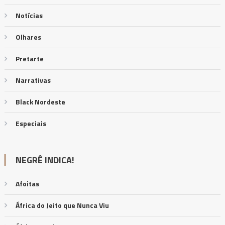
Notícias
Olhares
Pretarte
Narrativas
Black Nordeste
Especiais
NEGRÊ INDICA!
Afoitas
África do Jeito que Nunca Viu