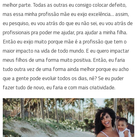
melhor parte. Todas as outras eu consigo colocar defeito,
mas essa minha profissão mãe eu exijo excelência… assim,
eu pesquiso, eu vou atrás do que eu não sei, eu vou atrás de
profissionais pra poder me ajudar, pra ajudar a minha filha.
Então eu exijo muito porque mãe é a profissão que tem o
maior impacto na vida de todo mundo. E eu quero impactar
meus filhos de uma forma muito positiva. Então, eu faria
tudo outra vez de uma forma ainda melhor porque eu acho
que a gente pode evoluir todos os dias, né? Se eu puder
fazer tudo de novo, eu faria e com mais criatividade.