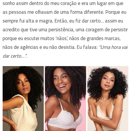
sonho assim dentro do meu coração e era um lugar em que
as pessoas me olhavam de uma forma diferente. Porque eu
sempre fui alta e magra. Então, eu fiz dar certo… assim eu
acredito que tive uma persistência, uma coragem de persistir
porque eu escutei muitos ‘nãos’, nãos de grandes marcas,
nãos de agências e eu não desistia. Eu falava:
“Uma hora vai
dar certo…”
.