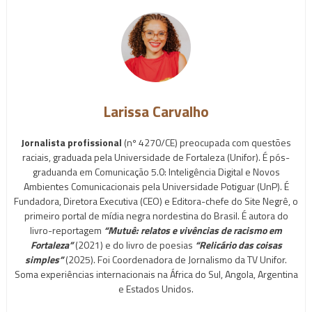
Larissa Carvalho
Jornalista profissional
(nº 4270/CE) preocupada com questões
raciais, graduada pela Universidade de Fortaleza (Unifor). É pós-
graduanda em Comunicação 5.0: Inteligência Digital e Novos
Ambientes Comunicacionais pela Universidade Potiguar (UnP). É
Fundadora, Diretora Executiva (CEO) e Editora-chefe do Site Negrê, o
primeiro portal de mídia negra nordestina do Brasil. É autora do
livro-reportagem
“Mutuê: relatos e vivências de racismo em
Fortaleza”
(2021) e do livro de poesias
“Relicário das coisas
simples”
(2025). Foi Coordenadora de Jornalismo da TV Unifor.
Soma experiências internacionais na África do Sul, Angola, Argentina
e Estados Unidos.