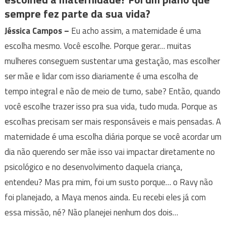
sempre fez parte da sua vida?
Jéssica Campos
–
Eu acho assim, a maternidade é uma
escolha mesmo. Você escolhe. Porque gerar… muitas
mulheres conseguem sustentar uma gestação, mas escolher
ser mãe e lidar com isso diariamente é uma escolha de
tempo integral e não de meio de turno, sabe? Então, quando
você escolhe trazer isso pra sua vida, tudo muda. Porque as
escolhas precisam ser mais responsáveis e mais pensadas. A
maternidade é uma escolha diária porque se você acordar um
dia não querendo ser mãe isso vai impactar diretamente no
psicológico e no desenvolvimento daquela criança,
entendeu? Mas pra mim, foi um susto porque… o Ravy não
foi planejado, a Maya menos ainda. Eu recebi eles já com
essa missão, né? Não planejei nenhum dos dois…