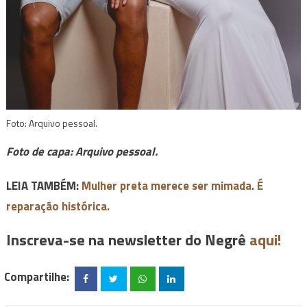
Foto: Arquivo pessoal.
Foto de capa:
Arquivo pessoal.
LEIA TAMBÉM:
Mulher preta merece ser mimada. É
reparação histórica.
Inscreva-se na newsletter do Negrê
aqui!
Compartilhe: