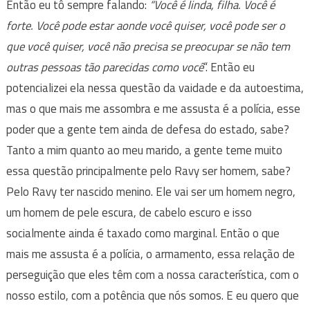
Então eu tô sempre falando:
“Você é linda, filha. Você é
forte. Você pode estar aonde você quiser, você pode ser o
que você quiser, você não precisa se preocupar se não tem
outras pessoas tão parecidas como você
“. Então eu
potencializei ela nessa questão da vaidade e da autoestima,
mas o que mais me assombra e me assusta é a polícia, esse
poder que a gente tem ainda de defesa do estado, sabe?
Tanto a mim quanto ao meu marido, a gente teme muito
essa questão principalmente pelo Ravy ser homem, sabe?
Pelo Ravy ter nascido menino. Ele vai ser um homem negro,
um homem de pele escura, de cabelo escuro e isso
socialmente ainda é taxado como marginal. Então o que
mais me assusta é a polícia, o armamento, essa relação de
perseguição que eles têm com a nossa característica, com o
nosso estilo, com a potência que nós somos. E eu quero que