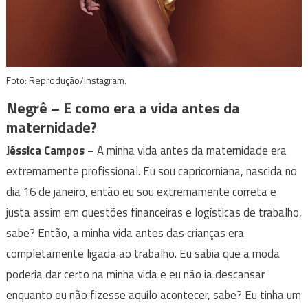
Foto: Reprodução/Instagram.
Negrê –
E como era a vida antes da
maternidade?
Jéssica Campos
–
A minha vida antes da maternidade era
extremamente profissional. Eu sou capricorniana, nascida no
dia 16 de janeiro, então eu sou extremamente correta e
justa assim em questões financeiras e logísticas de trabalho,
sabe? Então, a minha vida antes das crianças era
completamente ligada ao trabalho. Eu sabia que a moda
poderia dar certo na minha vida e eu não ia descansar
enquanto eu não fizesse aquilo acontecer, sabe? Eu tinha um