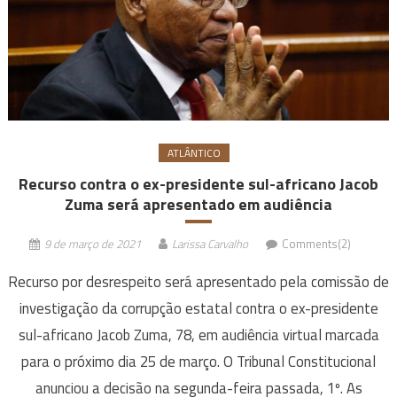
ATLÂNTICO
Recurso contra o ex-presidente sul-africano Jacob
Zuma será apresentado em audiência
9 de março de 2021
Larissa Carvalho
Comments(2)
Recurso por desrespeito será apresentado pela comissão de
investigação da corrupção estatal contra o ex-presidente
sul-africano Jacob Zuma, 78, em audiência virtual marcada
para o próximo dia 25 de março. O Tribunal Constitucional
anunciou a decisão na segunda-feira passada, 1º. As